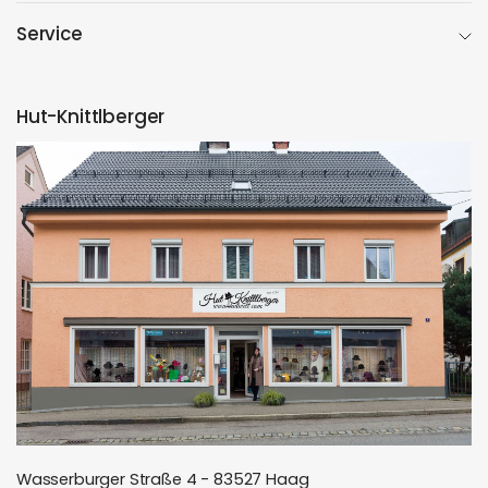
Service
Hut-Knittlberger
Wasserburger Straße 4 - 83527 Haag