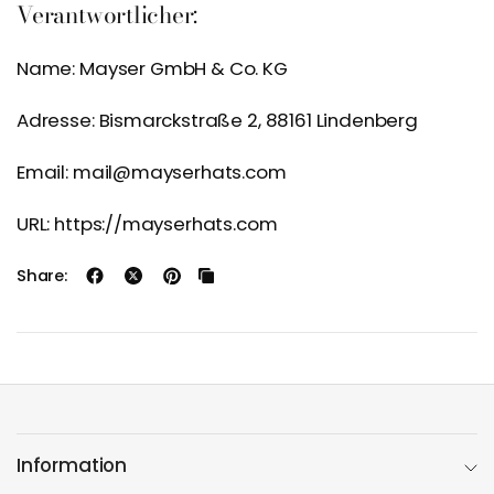
Verantwortlicher:
Name: Mayser GmbH & Co. KG
Adresse: Bismarckstraße 2, 88161 Lindenberg
Email: mail@mayserhats.com
URL: https://mayserhats.com
Share:
Information