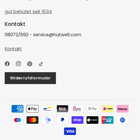
gut behütet seit 1534
Kontakt
08072/692 - service@hutwelt.com
Kontakt
Widerrufsformular