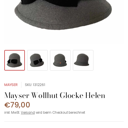
MAYSER
SKU: 1312261
Mayser Wollhut Glocke Helen
€79,00
inkl. MwSt.
Versand
wird beim Checkout berechnet