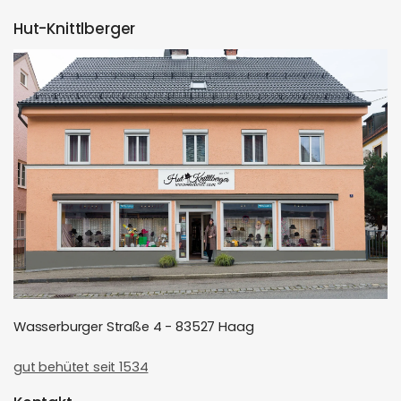
Hut-Knittlberger
Wasserburger Straße 4 - 83527 Haag
gut behütet seit 1534