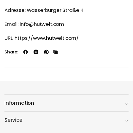
Adresse: Wasserburger Straße 4
Email: info@hutwelt.com
URL: https://www.hutwelt.com/
Share:
Information
Service