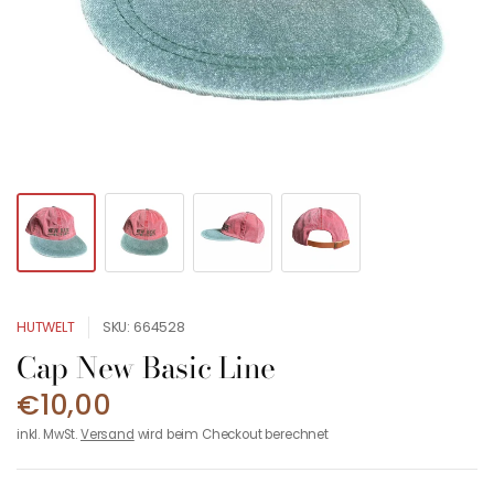
HUTWELT
SKU: 664528
Cap New Basic Line
€10,00
inkl. MwSt.
Versand
wird beim Checkout berechnet